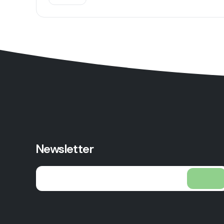
Newsletter