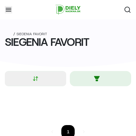
/
SIEGENIA FAVORIT
SIEGENIA FAVORIT
1